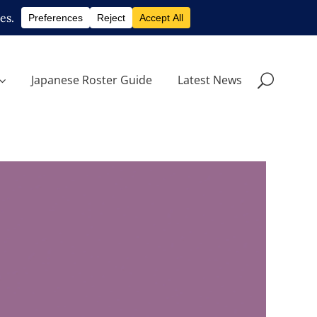
Japanese Roster Guide
Latest News